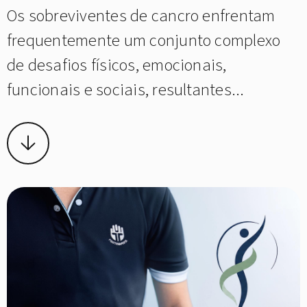
Os sobreviventes de cancro enfrentam
frequentemente um conjunto complexo
de desafios físicos, emocionais,
funcionais e sociais, resultantes...