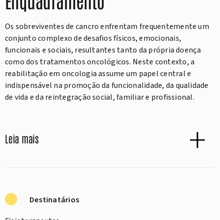
Enquadramento
Os sobreviventes de cancro enfrentam frequentemente um
conjunto complexo de desafios físicos, emocionais,
funcionais e sociais, resultantes tanto da própria doença
como dos tratamentos oncológicos. Neste contexto, a
reabilitação em oncologia assume um papel central e
indispensável na promoção da funcionalidade, da qualidade
de vida e da reintegração social, familiar e profissional.
Leia mais
Destinatários