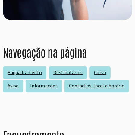
Navegação na página
Enquadramento
Destinatários
Curso
Aviso
Informações
Contactos, local e horário