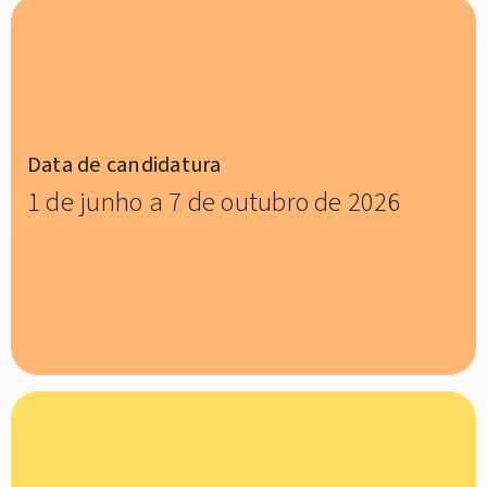
Data de candidatura
1 de junho a 7 de outubro de 2026