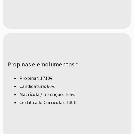
Propinas e emolumentos *
Propina*: 1710€
Candidatura: 60€
Matrícula / Inscrição: 105€
Certificado Curricular: 130€