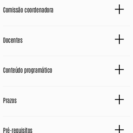
Comissão coordenadora
Docentes
Conteúdo programático
Prazos
Pré-requisitos