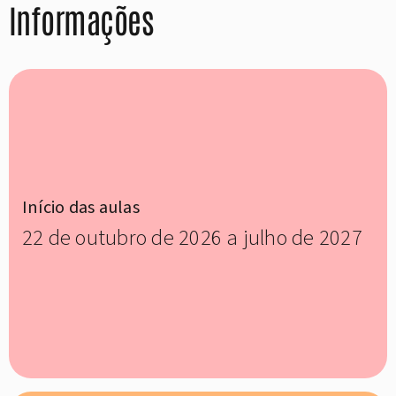
Informações
Início das aulas
22 de outubro de 2026 a julho de 2027