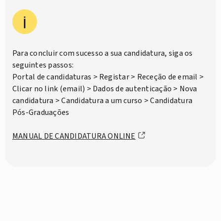
Para concluir com sucesso a sua candidatura, siga os
seguintes passos:
Portal de candidaturas > Registar > Receção de email >
Clicar no link (email) > Dados de autenticação > Nova
candidatura > Candidatura a um curso > Candidatura
Pós-Graduações
MANUAL DE CANDIDATURA ONLINE