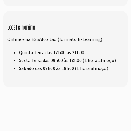
Local e horário
Online e na ESSAlcoitão (formato B-Learning)
Quinta-feira das 17h00 às 21h00
Sexta-feira das 09h00 às 18h00 (1 hora almoço)
Sábado das 09h00 às 18h00 (1 hora almoço)