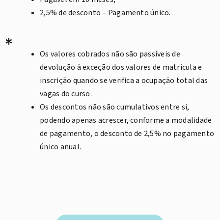
2,5% de desconto – Pagamento único.
*
Os valores cobrados não são passíveis de
devolução à exceção dos valores de matrícula e
inscrição quando se verifica a ocupação total das
vagas do curso.
Os descontos não são cumulativos entre si,
podendo apenas acrescer, conforme a modalidade
de pagamento, o desconto de 2,5% no pagamento
único anual.