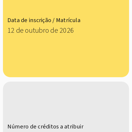
Data de inscrição / Matrícula
12 de outubro de 2026
Número de créditos a atribuir