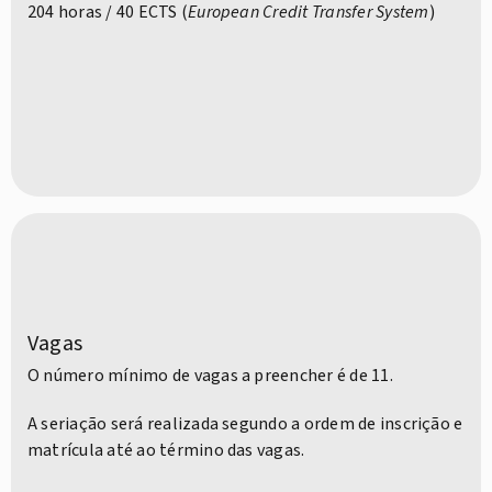
204 horas / 40 ECTS (
European Credit Transfer System
)
Vagas
O número mínimo de vagas a preencher é de 11.
A seriação será realizada segundo a ordem de inscrição e
matrícula até ao término das vagas.