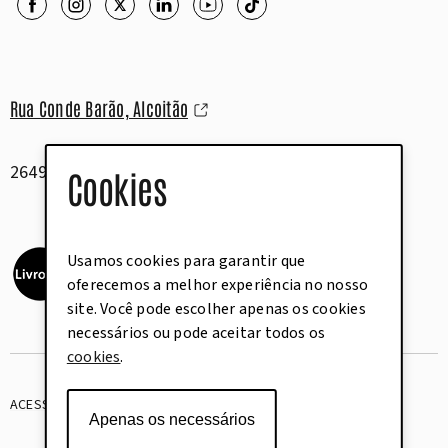
Rua Conde Barão, Alcoitão
2649-506 Alcabideche
Cookies
Usamos cookies para garantir que
oferecemos a melhor experiência no nosso
site. Você pode escolher apenas os cookies
necessários ou pode aceitar todos os
cookies
.
ACESSIBILIDADE
GLOSSÁRIO
Apenas os necessários