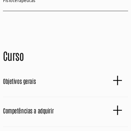
Fisioterapeutas
Curso
Objetivos gerais
Competências a adquirir