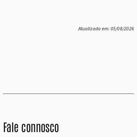
Atualizado em: 05/08/2026
Fale connosco