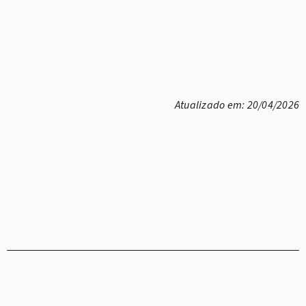
Atualizado em: 20/04/2026