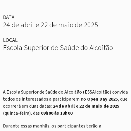
DATA
24 de abril e 22 de maio de 2025
LOCAL
Escola Superior de Saúde do Alcoitão
A Escola Superior de Saúde do Alcoitão (ESSAlcoitão) convida
todos os interessados a participarem no
Open Day 2025
, que
ocorrerá em duas datas:
24 de abril
e
22 de maio de 2025
(quinta-feira), das
09h00 às 13h00
.
Durante essas manhãs, os participantes terão a