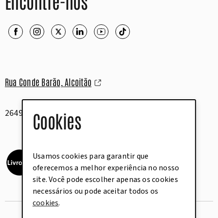
Encontre-nos
Rua Conde Barão, Alcoitão
2649-506 Alcabideche
Cookies
Usamos cookies para garantir que
oferecemos a melhor experiência no nosso
site. Você pode escolher apenas os cookies
necessários ou pode aceitar todos os
cookies
.