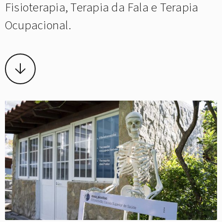
Fisioterapia, Terapia da Fala e Terapia
Ocupacional.