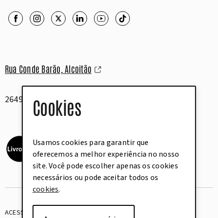
Rua Conde Barão, Alcoitão
2649-506 Alcabideche
Cookies
Usamos cookies para garantir que
oferecemos a melhor experiência no nosso
site. Você pode escolher apenas os cookies
necessários ou pode aceitar todos os
cookies
.
ACESSIBILIDADE
GLOSSÁRIO