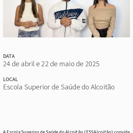
DATA
24 de abril e 22 de maio de 2025
LOCAL
Escola Superior de Saúde do Alcoitão
A Escola Superior de Saúde do Alcoitão (ESSAlcoitão) convida