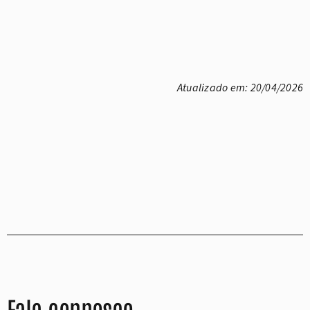
Atualizado em: 20/04/2026
Fale connosco