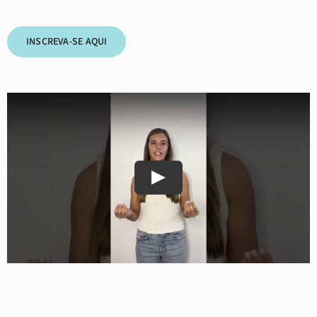
INSCREVA-SE AQUI