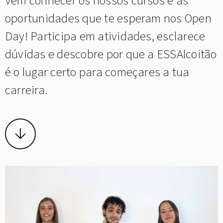
Vem conhecer os nossos cursos e as
oportunidades que te esperam nos Open
Day! Participa em atividades, esclarece
dúvidas e descobre por que a ESSAlcoitão
é o lugar certo para começares a tua
carreira.